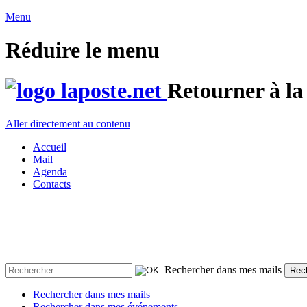
Menu
Réduire le menu
Retourner à la
Aller directement au contenu
Accueil
Mail
Agenda
Contacts
Rechercher dans mes mails
Rec
Rechercher dans mes mails
Rechercher dans mes événements