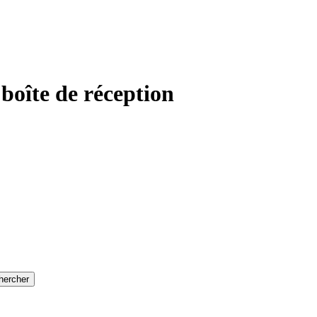
 boîte de réception
hercher