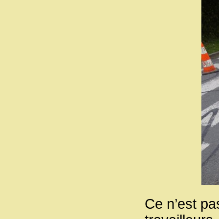
Ce n’est pa