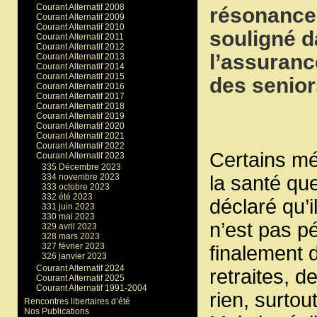
Courant Alternatif 2008
résonance 
Courant Alternatif 2009
Courant Alternatif 2010
souligné d
Courant Alternatif 2011
Courant Alternatif 2012
l’assuranc
Courant Alternatif 2013
Courant Alternatif 2014
Courant Alternatif 2015
des senior
Courant Alternatif 2016
Courant Alternatif 2017
Courant Alternatif 2018
Courant Alternatif 2019
Courant Alternatif 2020
Courant Alternatif 2021
Courant Alternatif 2022
Certains mé
Courant Alternatif 2023
335 Décembre 2023
la santé qu
334 novembre 2023
333 octobre 2023
332 été 2023
déclaré qu’il
331 juin 2023
330 mai 2023
n’est pas p
329 avril 2023
328 mars 2023
327 février 2023
finalement 
326 janvier 2023
Courant Alternatif 2024
retraites, 
Courant Alternatif 2025
Courant Alternatif 1991-2004
rien, surto
Rencontres libertaires d’été
Nos Publications