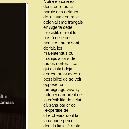
Notre époque est
donc celle où la
parole des acteurs
de la lutte contre le
colonialisme français
en Algérie cède
irrésistiblement le
pas à celle des
héritiers, autorisant,
de fait, les
malentendus ou
manipulations de
toutes sortes – ce
qui existait déjà,
certes, mais avec la
possibilité de se voir
opposer un
témoignage vivant,
indépendamment de
la crédibilité de celui-
ci, sans parler de
l’expertise de
chercheurs dont la
voix porte peu et
dont la fiabilité reste