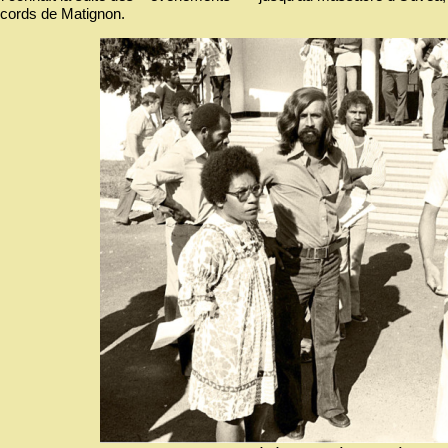
cords de Matignon.