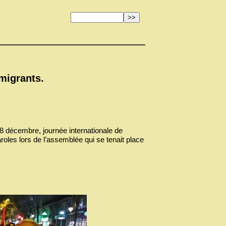
 migrants.
 décembre, journée internationale de
aroles lors de l’assemblée qui se tenait place