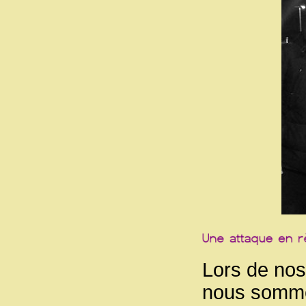
Lors de no
nous sommes