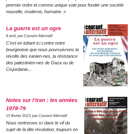
premier ordre et comme unique voie pour fonder une société
nouvelle, moderne, humaine. »
La guerre est un ogre
8 avril, par Courant Alternatif
C’est en luttant ici contre notre
bourgeoisie que nous poursuivrons la
révolte des iranien-nes, la résistance
des palestinien-nes de Gaza ou de
Cisjordanie...
Notes sur l’Iran : les années
1978-79
15 février 2023, par Courant Alternatif
Nous rentrerons ici dans le vif du
sujet de la dite révolution, toujours en