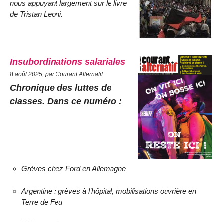
nous appuyant largement sur le livre
de Tristan Leoni.
Insubordinations salariales
8 août 2025, par Courant Alternatif
Chronique des luttes de
classes. Dans ce numéro :
Grèves chez Ford en Allemagne
Argentine : grèves à l’hôpital, mobilisations ouvrière en
Terre de Feu