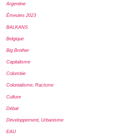
Argentine
Émeutes 2023
BALKANS
Belgique
Big Brother
Capitalisme
Colombie
Colonialisme, Racisme
Culture
Débat
Développement, Urbanisme
EAU