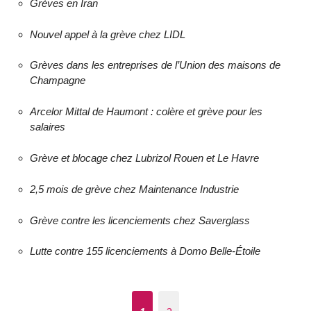
Grèves en Iran
Nouvel appel à la grève chez LIDL
Grèves dans les entreprises de l’Union des maisons de
Champagne
Arcelor Mittal de Haumont : colère et grève pour les
salaires
Grève et blocage chez Lubrizol Rouen et Le Havre
2,5 mois de grève chez Maintenance Industrie
Grève contre les licenciements chez Saverglass
Lutte contre 155 licenciements à Domo Belle-Étoile