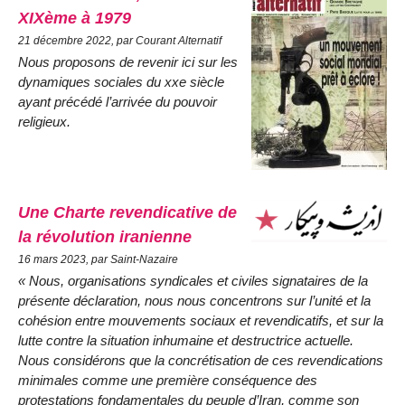
XIXème à 1979
21 décembre 2022, par Courant Alternatif
Nous proposons de revenir ici sur les
dynamiques sociales du xxe siècle
ayant précédé l’arrivée du pouvoir
religieux.
Une Charte revendicative de
la révolution iranienne
16 mars 2023, par Saint-Nazaire
« Nous, organisations syndicales et civiles signataires de la
présente déclaration, nous nous concentrons sur l’unité et la
cohésion entre mouvements sociaux et revendicatifs, et sur la
lutte contre la situation inhumaine et destructrice actuelle.
Nous considérons que la concrétisation de ces revendications
minimales comme une première conséquence des
protestations fondamentales du peuple d’Iran, comme son