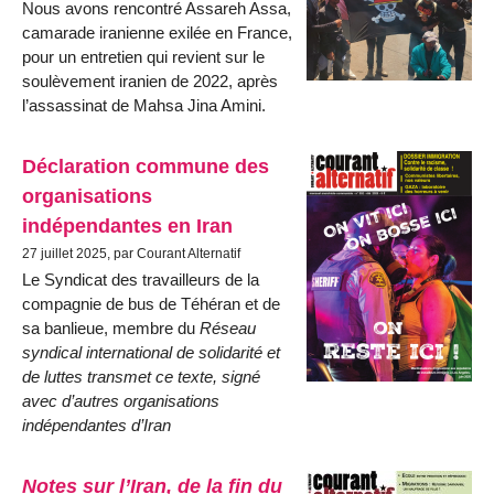
Nous avons rencontré Assareh Assa,
camarade iranienne exilée en France,
pour un entretien qui revient sur le
soulèvement iranien de 2022, après
l’assassinat de Mahsa Jina Amini.
Déclaration commune des
organisations
indépendantes en Iran
27 juillet 2025, par Courant Alternatif
Le Syndicat des travailleurs de la
compagnie de bus de Téhéran et de
sa banlieue, membre du
Réseau
syndical international de solidarité et
de luttes transmet ce texte, signé
avec d’autres organisations
indépendantes d’Iran
Notes sur l’Iran, de la fin du