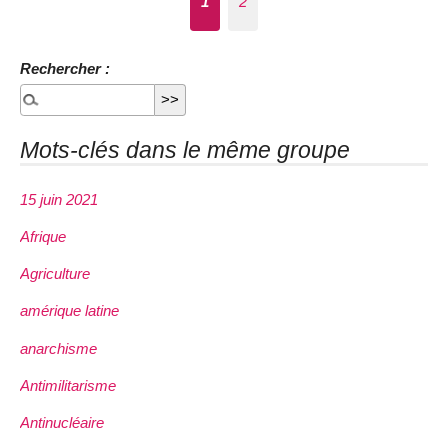
1
2
Rechercher :
Mots-clés dans le même groupe
15 juin 2021
Afrique
Agriculture
amérique latine
anarchisme
Antimilitarisme
Antinucléaire