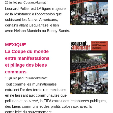
26 juillet, par Courant Alternatif
Leonard Peltier est LA figure majeure
de la résistance à l’oppression que
subissent les Native Americans,
certains allant jusqu’à faire le lien
avec Nelson Mandela ou Bobby Sands.
MEXIQUE
La Coupe du monde
entre manifestations
et pillage des biens
communs
13 juillet, par Courant Alternatif
Tout comme les multinationales
extraient l’or des territoires mexicains
en ne laissant aux communautés que
pollution et pauvreté, la FIFA extrait des ressources publiques,
des biens communs et des profits colossaux avec la
complicité du gouvernement.