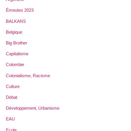
Émeutes 2023
BALKANS
Belgique
Big Brother
Capitalisme
Colombie
Colonialisme, Racisme
Culture
Débat
Développement, Urbanisme
EAU
Ecole