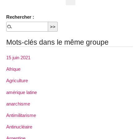
Rechercher :
Mots-clés dans le même groupe
15 juin 2021
Afrique
Agriculture
amérique latine
anarchisme
Antimilitarisme
Antinucléaire
Argentine