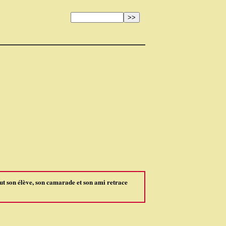
t son élève, son camarade et son ami retrace