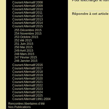
Courant Alternatif 2008
Courant Alternatif 2009
Courant Alternatif 2010
Courant Alternatif 2011
Répondre à cet article
Courant Alternatif 2012
Courant Alternatif 2013
Courant Alternatif 2014
Courant Alternatif 2015
255 Décembre 2015
254 Novembre 2015
253 Octobre 2015
252 été 2015
251 Juin 2015
250 Mai 2015
249 Avril 2015
248 Mars 2015
247 Février 2015
246 Janvier 2015
Courant Alternatif 2016
Courant Alternatif 2017
Courant Alternatif 2018
Courant Alternatif 2019
Courant Alternatif 2020
Courant Alternatif 2021
Courant Alternatif 2022
Courant Alternatif 2023
Courant Alternatif 2024
Courant Alternatif 2025
Courant Alternatif 1991-2004
Rencontres libertaires d’été
Nos Publications