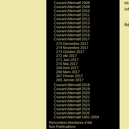
ti
Courant Alternatif 2008
Courant Alternatif 2009
in
Courant Alternatif 2010
Courant Alternatif 2011
Courant Alternatif 2012
Courant Alternatif 2013
Ré
Courant Alternatif 2014
Courant Alternatif 2015
Courant Alternatif 2016
Courant Alternatif 2017
275 Decembre 2017
274 Novembre 2017
273 Octobre 2017
272 été 2017
271 Juin 2017
270 Mai 2017
269 Avril 2017
268 Mars 2017
267 Février 2017
266 Janvier 2017
Courant Alternatif 2018
Courant Alternatif 2019
Courant Alternatif 2020
Courant Alternatif 2021
Courant Alternatif 2022
Courant Alternatif 2023
Courant Alternatif 2024
Courant Alternatif 2025
Courant Alternatif 1991-2004
Rencontres libertaires d’été
Nos Publications