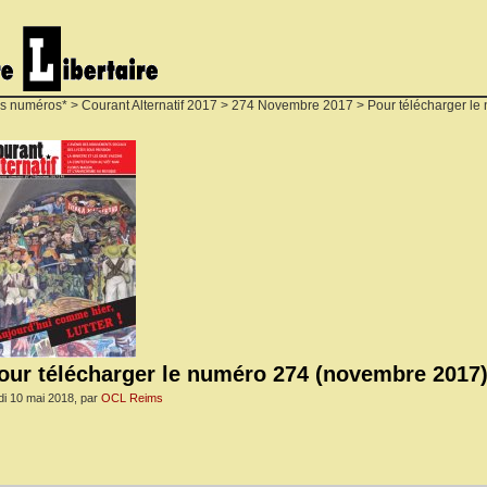
s numéros*
>
Courant Alternatif 2017
>
274 Novembre 2017
> Pour télécharger le
our télécharger le numéro 274 (novembre 2017) 
di 10 mai 2018, par
OCL Reims