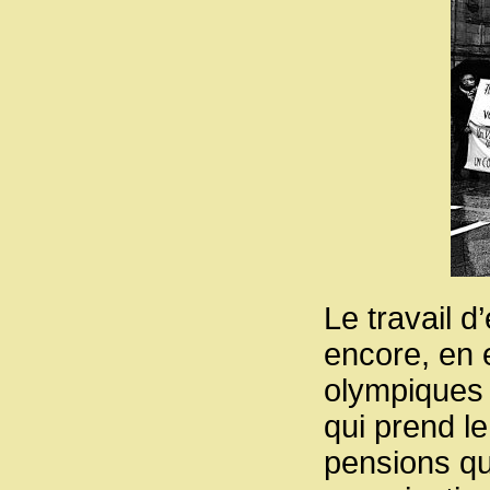
Le travail 
encore, en 
olympiques 
qui prend l
pensions que