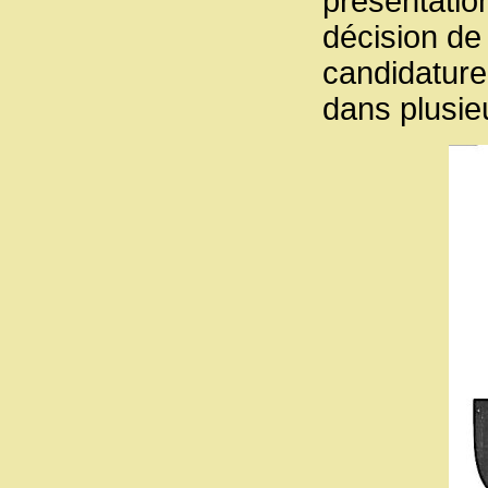
présentation
décision de
candidature
dans plusieu