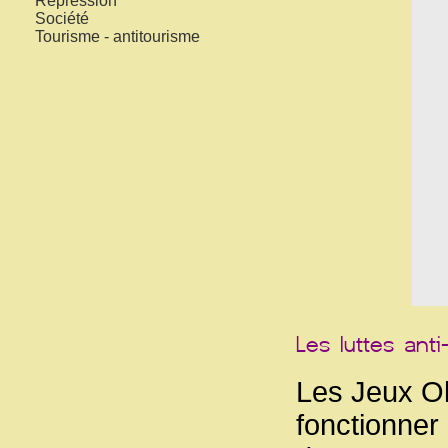
Répression
Société
Tourisme - antitourisme
Les Jeux O
fonctionner