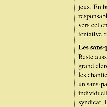
jeux. En b
responsabl
vers cet en
tentative d
Les sans-
Reste auss
grand cler
les chantie
un sans-pa
individuel
syndicat, 