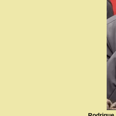
Rodrigue 