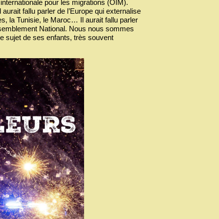
 internationale pour les migrations (OIM).
aurait fallu parler de l’Europe qui externalise
 la Tunisie, le Maroc… Il aurait fallu parler
 Rassemblement National. Nous nous sommes
e sujet de ses enfants, très souvent