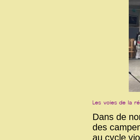
Dans de nom
des campeme
au cycle vio