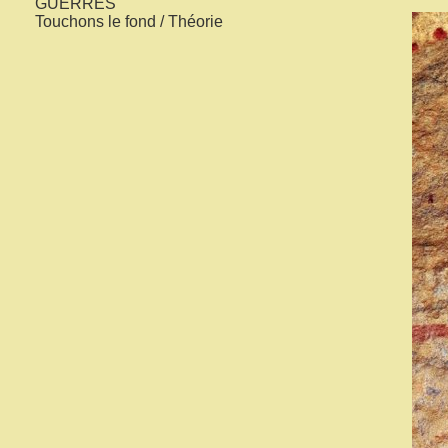
GUERRES
Touchons le fond / Théorie