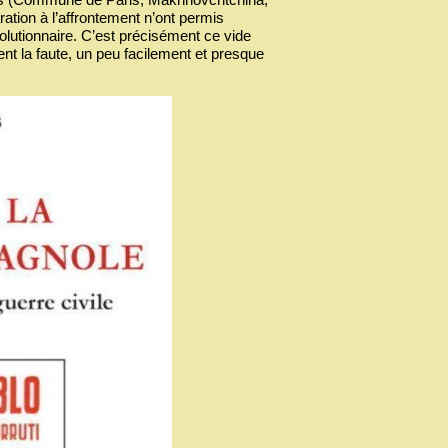
ation à l’affrontement n’ont permis
évolutionnaire. C’est précisément ce vide
nt la faute, un peu facilement et presque