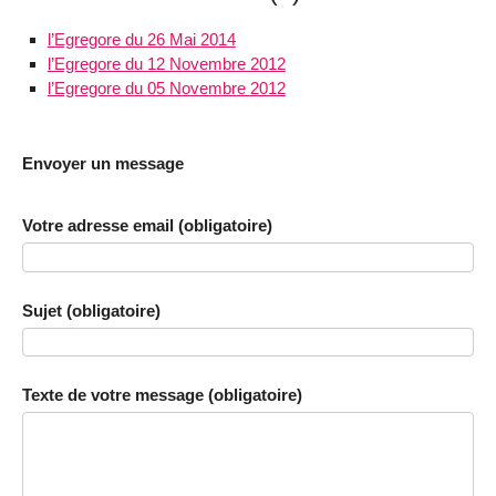
l’Egregore du 26 Mai 2014
l’Egregore du 12 Novembre 2012
l’Egregore du 05 Novembre 2012
Envoyer un message
Votre adresse email (obligatoire)
Sujet (obligatoire)
Texte de votre message (obligatoire)