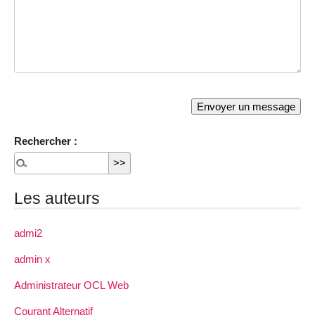
Rechercher :
Les auteurs
admi2
admin x
Administrateur OCL Web
Courant Alternatif