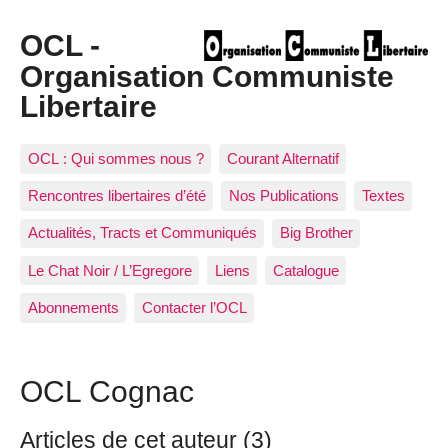
OCL -
Organisation Communiste
Libertaire
OCL : Qui sommes nous ?
Courant Alternatif
Rencontres libertaires d’été
Nos Publications
Textes
Actualités, Tracts et Communiqués
Big Brother
Le Chat Noir / L’Egregore
Liens
Catalogue
Abonnements
Contacter l’OCL
OCL Cognac
Articles de cet auteur (3)