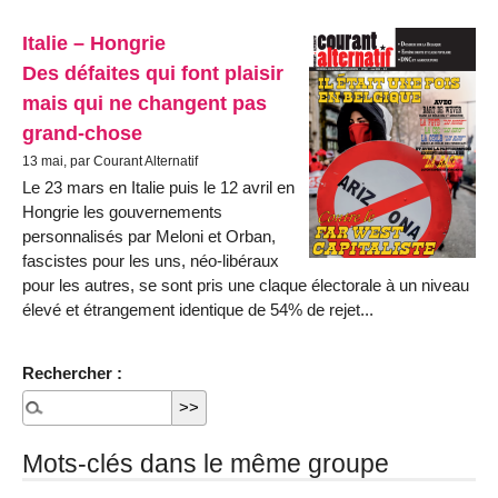
Italie – Hongrie
Des défaites qui font plaisir
mais qui ne changent pas
grand-chose
13 mai, par Courant Alternatif
Le 23 mars en Italie puis le 12 avril en
Hongrie les gouvernements
personnalisés par Meloni et Orban,
fascistes pour les uns, néo-libéraux
pour les autres, se sont pris une claque électorale à un niveau
élevé et étrangement identique de 54% de rejet...
Rechercher :
Mots-clés dans le même groupe