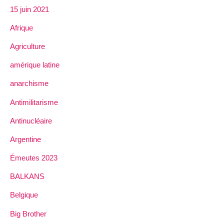
15 juin 2021
Afrique
Agriculture
amérique latine
anarchisme
Antimilitarisme
Antinucléaire
Argentine
Émeutes 2023
BALKANS
Belgique
Big Brother