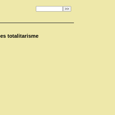
des totalitarisme