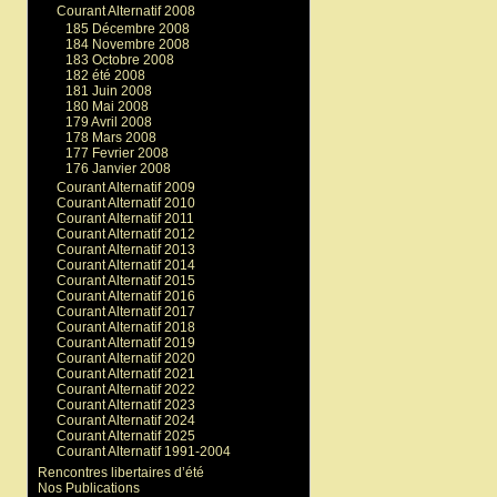
Courant Alternatif 2008
185 Décembre 2008
184 Novembre 2008
183 Octobre 2008
182 été 2008
181 Juin 2008
180 Mai 2008
179 Avril 2008
178 Mars 2008
177 Fevrier 2008
176 Janvier 2008
Courant Alternatif 2009
Courant Alternatif 2010
Courant Alternatif 2011
Courant Alternatif 2012
Courant Alternatif 2013
Courant Alternatif 2014
Courant Alternatif 2015
Courant Alternatif 2016
Courant Alternatif 2017
Courant Alternatif 2018
Courant Alternatif 2019
Courant Alternatif 2020
Courant Alternatif 2021
Courant Alternatif 2022
Courant Alternatif 2023
Courant Alternatif 2024
Courant Alternatif 2025
Courant Alternatif 1991-2004
Rencontres libertaires d’été
Nos Publications