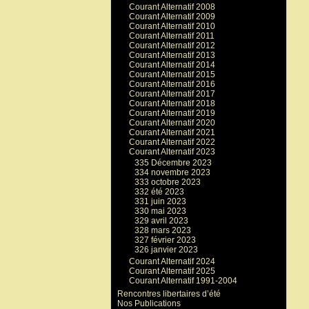
Courant Alternatif 2008
Courant Alternatif 2009
Courant Alternatif 2010
Courant Alternatif 2011
Courant Alternatif 2012
Courant Alternatif 2013
Courant Alternatif 2014
Courant Alternatif 2015
Courant Alternatif 2016
Courant Alternatif 2017
Courant Alternatif 2018
Courant Alternatif 2019
Courant Alternatif 2020
Courant Alternatif 2021
Courant Alternatif 2022
Courant Alternatif 2023
335 Décembre 2023
334 novembre 2023
333 octobre 2023
332 été 2023
331 juin 2023
330 mai 2023
329 avril 2023
328 mars 2023
327 février 2023
326 janvier 2023
Courant Alternatif 2024
Courant Alternatif 2025
Courant Alternatif 1991-2004
Rencontres libertaires d’été
Nos Publications