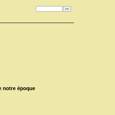
de notre époque