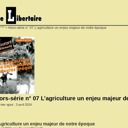
***
> Hors-série n° 07 L’agriculture un enjeu majeur de notre époque
ors-série n° 07 L’agriculture un enjeu majeur 
nier ajout : 3 avril 2024.
Agriculture un enjeu majeur de notre époque