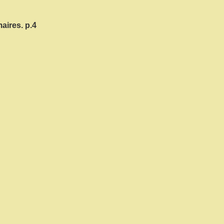
aires. p.4