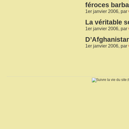
féroces barba
1er janvier 2006, par
La véritable 
1er janvier 2006, par
D’Afghanistan 
1er janvier 2006, par
R