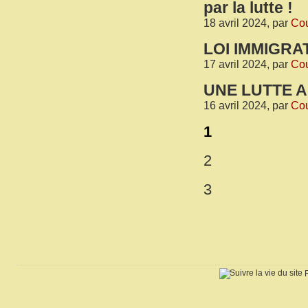
par la lutte !
18 avril 2024, par
Cou
LOI IMMIGRAT
17 avril 2024, par
Cou
UNE LUTTE 
16 avril 2024, par
Cou
1
2
3
R