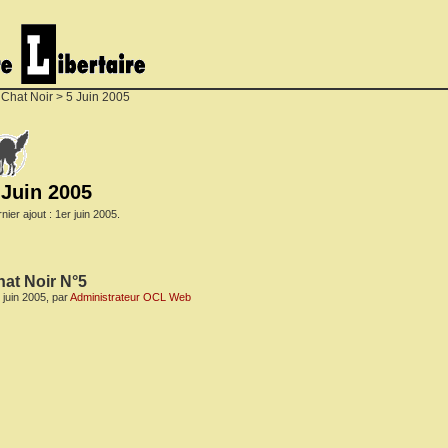
 Chat Noir
> 5 Juin 2005
 Juin 2005
nier ajout : 1er juin 2005.
at Noir N°5
 juin 2005, par
Administrateur OCL Web