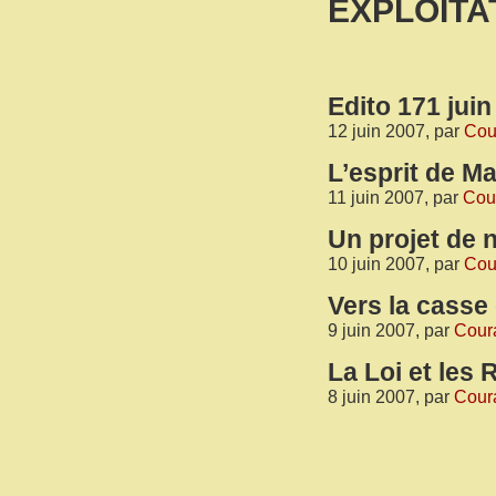
EXPLOITA
Edito 171 juin
12 juin 2007, par
Cour
L’esprit de M
11 juin 2007, par
Cour
Un projet de 
10 juin 2007, par
Cour
Vers la casse
9 juin 2007, par
Coura
La Loi et les
8 juin 2007, par
Coura