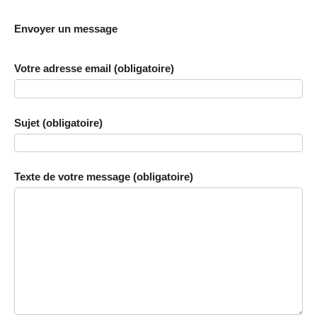
Envoyer un message
Votre adresse email (obligatoire)
Sujet (obligatoire)
Texte de votre message (obligatoire)