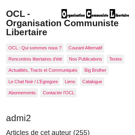
OCL -
Organisation Communiste
Libertaire
OCL : Qui sommes nous ?
Courant Alternatif
Rencontres libertaires d’été
Nos Publications
Textes
Actualités, Tracts et Communiqués
Big Brother
Le Chat Noir / L’Egregore
Liens
Catalogue
Abonnements
Contacter l’OCL
admi2
Articles de cet auteur (255)