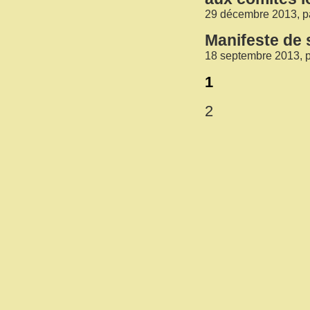
29 décembre 2013, p
Manifeste de s
18 septembre 2013, 
1
2