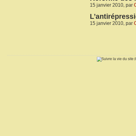
15 janvier 2010, par
C
L’antirépress
15 janvier 2010, par
C
R