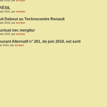
juin 2016, par
ocl-lyon
RÉSIL
juin 2016, par
ocl-lyon
uit Debout au Technocentre Renault
juin 2016, par
ocl-lyon
uctuat nec mergitur
juin 2016, par
ocl-lyon
urant Alternatif n° 261, de juin 2016, est sorti
uin 2016, par
ocl-lyon