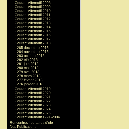
Courant Alternatif 2008
Courant Alternatif 2009
Courant Alternatif 2010
Courant Alternatif 2011
Courant Alternatif 2012
Courant Alternatif 2013
Courant Alternatif 2014
Courant Alternatif 2015
Courant Alternatif 2016
Courant Alternatif 2017
Courant Alternatif 2018
285 décembre 2018
284 novembre 2018
283 octobre 2018
282 été 2018
281 juin 2018
280 mai 2018
279 avril 2018
278 mars 2018
277 février 2018
276 janvier 2018
Courant Alternatif 2019
Courant Alternatif 2020
Courant Alternatif 2021
Courant Alternatif 2022
Courant Alternatif 2023
Courant Alternatif 2024
Courant Alternatif 2025
Courant Alternatif 1991-2004
Rencontres libertaires d’été
Nos Publications