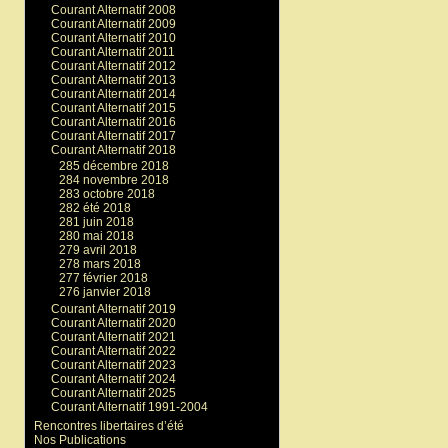
Courant Alternatif 2008
Courant Alternatif 2009
Courant Alternatif 2010
Courant Alternatif 2011
Courant Alternatif 2012
Courant Alternatif 2013
Courant Alternatif 2014
Courant Alternatif 2015
Courant Alternatif 2016
Courant Alternatif 2017
Courant Alternatif 2018
285 décembre 2018
284 novembre 2018
283 octobre 2018
282 été 2018
281 juin 2018
280 mai 2018
279 avril 2018
278 mars 2018
277 février 2018
276 janvier 2018
Courant Alternatif 2019
Courant Alternatif 2020
Courant Alternatif 2021
Courant Alternatif 2022
Courant Alternatif 2023
Courant Alternatif 2024
Courant Alternatif 2025
Courant Alternatif 1991-2004
Rencontres libertaires d’été
Nos Publications