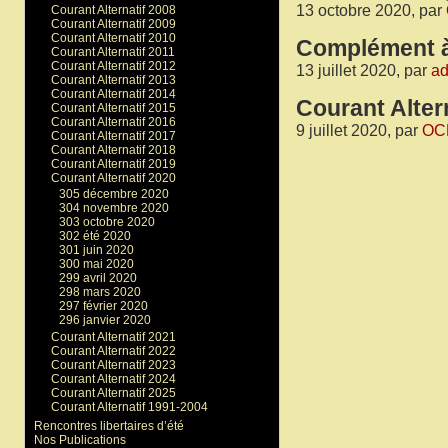
13 octobre 2020, par
Courant Alternatif 2008
Courant Alternatif 2009
Courant Alternatif 2010
Complément à 
Courant Alternatif 2011
Courant Alternatif 2012
13 juillet 2020, par
a
Courant Alternatif 2013
Courant Alternatif 2014
Courant Alter
Courant Alternatif 2015
Courant Alternatif 2016
9 juillet 2020, par
OC
Courant Alternatif 2017
Courant Alternatif 2018
Courant Alternatif 2019
Courant Alternatif 2020
305 décembre 2020
304 novembre 2020
303 octobre 2020
302 été 2020
301 juin 2020
300 mai 2020
299 avril 2020
298 mars 2020
297 février 2020
296 janvier 2020
Courant Alternatif 2021
Courant Alternatif 2022
Courant Alternatif 2023
Courant Alternatif 2024
Courant Alternatif 2025
Courant Alternatif 1991-2004
Rencontres libertaires d’été
Nos Publications