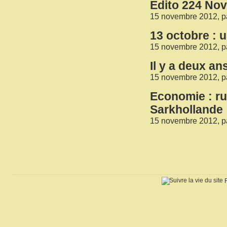
Edito 224 No
15 novembre 2012, p
13 octobre : 
15 novembre 2012, p
Il y a deux an
15 novembre 2012, p
Economie : ru
Sarkhollande
15 novembre 2012, p
R