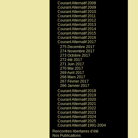
Courant Alternatif 2008
Courant Alternatif 2009
Courant Alternatif 2010
Courant Alternatif 2011
Courant Alternatif 2012
Courant Alternatif 2013
Courant Alternatif 2014
Courant Alternatif 2015
Courant Alternatif 2016
Courant Alternatif 2017
275 Decembre 2017
274 Novembre 2017
273 Octobre 2017
272 été 2017
271 Juin 2017
270 Mai 2017
269 Avril 2017
268 Mars 2017
267 Février 2017
266 Janvier 2017
Courant Alternatif 2018
Courant Alternatif 2019
Courant Alternatif 2020
Courant Alternatif 2021
Courant Alternatif 2022
Courant Alternatif 2023
Courant Alternatif 2024
Courant Alternatif 2025
Courant Alternatif 1991-2004
Rencontres libertaires d’été
Nos Publications