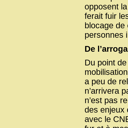
opposent la 
ferait fuir 
blocage de c
personnes i
De l’arroga
Du point de 
mobilisation
a peu de re
n’arrivera p
n’est pas rel
des enjeux 
avec le CNE,