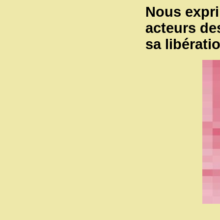
Nous expri
acteurs de
sa libérati