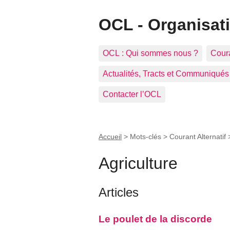
OCL - Organisat
OCL : Qui sommes nous ?
Coura
Actualités, Tracts et Communiqués
Contacter l’OCL
Accueil
> Mots-clés > Courant Alternatif
Agriculture
Articles
Le poulet de la discorde