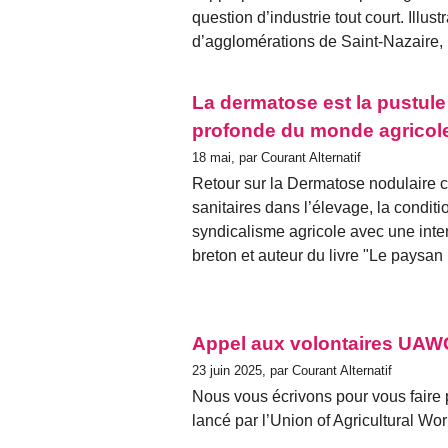
question d’industrie tout court. Illu
d’agglomérations de Saint-Nazaire
La dermatose est la pustule
profonde du monde agricol
18 mai, par Courant Alternatif
Retour sur la Dermatose nodulaire c
sanitaires dans l’élevage, la condi
syndicalisme agricole avec une int
breton et auteur du livre "Le paysan
Appel aux volontaires UAWC
23 juin 2025, par Courant Alternatif
Nous vous écrivons pour vous faire p
lancé par l’Union of Agricultural 