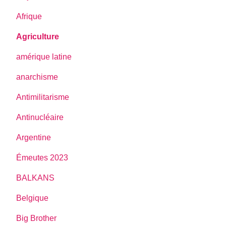
Afrique
Agriculture
amérique latine
anarchisme
Antimilitarisme
Antinucléaire
Argentine
Émeutes 2023
BALKANS
Belgique
Big Brother