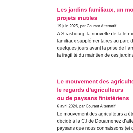
Les jardins familiaux, un mo
projets inutiles
19 juin 2025, par Courant Alternatif
A Strasbourg, la nouvelle de la ferme
familiaux supplémentaires au parc 
quelques jours avant la prise de l’a
la fragilité du maintien de ces jardi
Le mouvement des agriculte
le regards d’agriculteurs
ou de paysans finistériens
6 avril 2024, par Courant Alternatif
Le mouvement des agriculteurs a ét
décidé à la CJ de Douarnenez d’aller
paysans que nous connaissons (et do