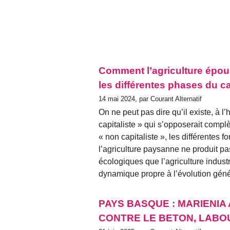
Comment l’agriculture épo
les différentes phases du c
14 mai 2024, par Courant Alternatif
On ne peut pas dire qu’il existe, à l’
capitaliste » qui s’opposerait comp
« non capitaliste », les différentes 
l’agriculture paysanne ne produit p
écologiques que l’agriculture indust
dynamique propre à l’évolution géné
PAYS BASQUE : MARIENIA
CONTRE LE BETON, LABO