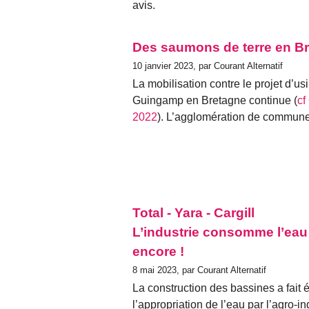
avis.
Des saumons de terre en Br
10 janvier 2023, par Courant Alternatif
La mobilisation contre le projet d’
Guingamp en Bretagne continue (
cf
2022
). L’agglomération de communes,
Total - Yara - Cargill
L’industrie consomme l’eau 
encore !
8 mai 2023, par Courant Alternatif
La construction des bassines a fait 
l’appropriation de l’eau par l’agro-in