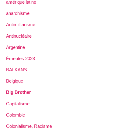
amérique latine
anarchisme
Antimilitarisme
Antinucléaire
Argentine
Émeutes 2023
BALKANS
Belgique
Big Brother
Capitalisme
Colombie
Colonialisme, Racisme