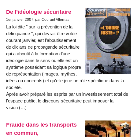
De l’idéologie sécuritaire
1er janvier 2007, par Courant Alternatif
La loi dite " sur la prévention de la
délinquance ", qui devrait être votée
courant janvier, est l’aboutissement
de dix ans de propagande sécuritaire
qui a aboutit à la formation d’une
idéologie dans le sens où elle est un
système possédant sa logique propre
de représentation (images, mythes,
idées ou concepts) et qu’elle joue un rôle spécifique dans la
société.
Après avoir préparé les esprits par un investissement total de
l’espace public, le discours sécuritaire peut imposer la
vision (…)
Fraude dans les transports
en commun,