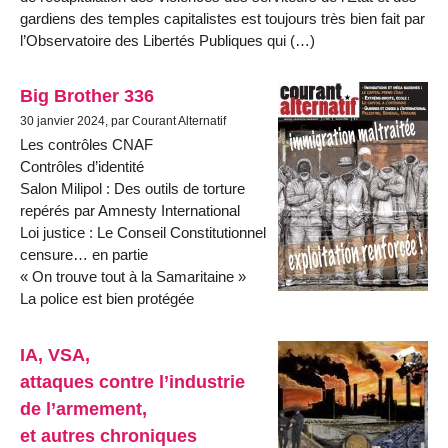
gardiens des temples capitalistes est toujours très bien fait par
l’Observatoire des Libertés Publiques qui (…)
Big Brother 336
30 janvier 2024, par Courant Alternatif
Les contrôles CNAF
Contrôles d’identité
Salon Milipol : Des outils de torture
repérés par Amnesty International
Loi justice : Le Conseil Constitutionnel
censure… en partie
« On trouve tout à la Samaritaine »
La police est bien protégée
IA, VSA,
attaques contre l’industrie
de l’armement,
et autres chroniques