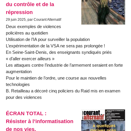
du contrôle et de la
répression
29 juin 2025, par Courant Alternatif
Deux exemples de violences
policières au quotidien
Utilisation de l’IA pour surveiller la population
L’expérimentation de la VSA ne sera pas prolongée !
En Seine-Saint-Denis, des enseignants syndiqués priés
« d’aller exercer ailleurs »
Les attaques contre l’industrie de l’armement seraient en forte
augmentation
Pour le maintien de l’ordre, une course aux nouvelles
technologies
B. Retailleau a décoré cinq policiers du Raid mis en examen
pour des violences
ÉCRAN TOTAL :
Résister à l’informatisation
de nos vies,