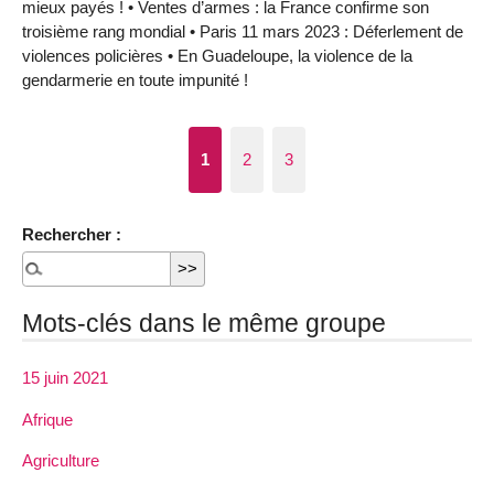
mieux payés ! • Ventes d’armes : la France confirme son
troisième rang mondial • Paris 11 mars 2023 : Déferlement de
violences policières • En Guadeloupe, la violence de la
gendarmerie en toute impunité !
1
2
3
Rechercher :
Mots-clés dans le même groupe
15 juin 2021
Afrique
Agriculture