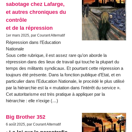
sabotage chez Lafarge,
et autres chroniques du
contrôle
et de la répression
1er mars 2025, par Courant Alternatif
Répression dans l’Education
Nationale
Sous cette rubrique, il est assez rare qu’on aborde la
répression dans des lieux de travail qui touche la plupart du
temps des militants syndicaux. Et pourtant cette répression a
toujours été présente. Dans la fonction publique d’Etat, et en
particulier dans l’Education Nationale, le procédé le plus utilisé
par la hiérarchie est la « mutation dans l’intérêt du service ».
Cet autoritarisme est très pratique à appliquer par la
hiérarchie : elle n’exige (…)
Big Brother 352
6 août 2025, par Courant Alternatif