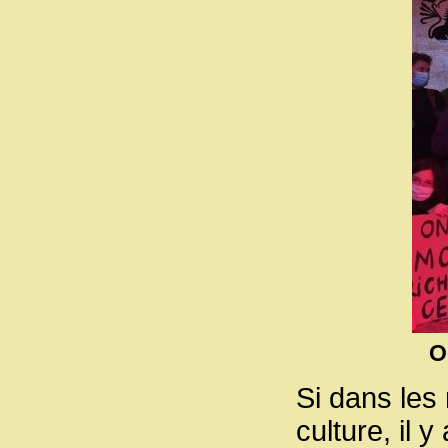
O
Si dans les
culture, il 