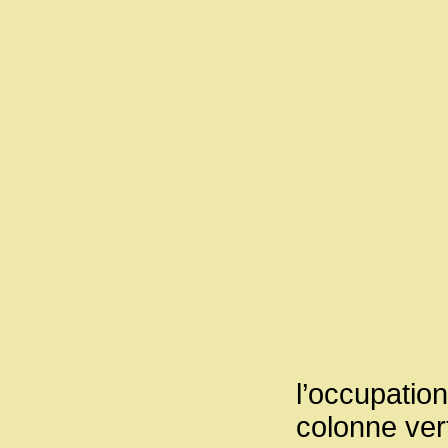
l’occupation
colonne ver