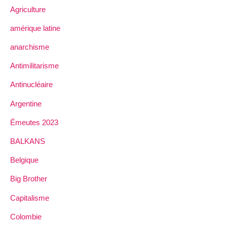
Agriculture
amérique latine
anarchisme
Antimilitarisme
Antinucléaire
Argentine
Émeutes 2023
BALKANS
Belgique
Big Brother
Capitalisme
Colombie