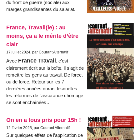
du front de guerre (sociale) aux
marges grandissantes du salariat.
France, Travail(le) : au
moins, ça a le mérite d’être
clair
17 juillet 2024, par Courant Alternatif
France Travail
Avec
, c’est
clairement écrit sur la boîte, il s’agit de
remettre les gens au travail. De force,
ou de force. Retour sur les 7
dernières années durant lesquelles
les réformes de l’assurance chômage
se sont enchaînées…
On en a tous pris pour 15h !
12 février 2025, par Courant Alternatif
Sur quelques effets de l’application de