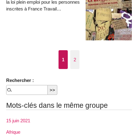
la loi plein emploi pour les personnes
inscrites à France Travail…
1
2
Rechercher :
Mots-clés dans le même groupe
15 juin 2021
Afrique