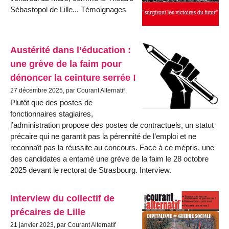
Sébastopol de Lille... Témoignages
Austérité dans l’éducation :
une grève de la faim pour
dénoncer la ceinture serrée !
27 décembre 2025, par Courant Alternatif
Plutôt que des postes de
fonctionnaires stagiaires,
l’administration propose des postes de contractuels, un statut
précaire qui ne garantit pas la pérennité de l’emploi et ne
reconnaît pas la réussite au concours. Face à ce mépris, une
des candidates a entamé une grève de la faim le 28 octobre
2025 devant le rectorat de Strasbourg. Interview.
Interview du collectif de
précaires de Lille
21 janvier 2023, par Courant Alternatif