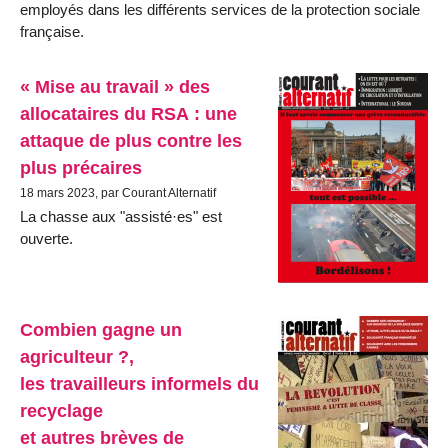
employés dans les différents services de la protection sociale
française.
« Mise au travail » des
allocataires du RSA : une
attaque de plus contre les
plus précaires
18 mars 2023, par Courant Alternatif
La chasse aux "assisté·es" est
ouverte.
Combien gagne un
agriculteur ?,
les travailleurs informels du
recyclage
et autres brèves de