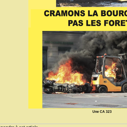
Une CA 323