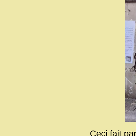
Ceci fait pa