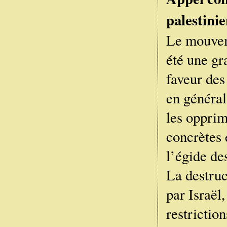
palestinie
Le mouveme
été une gr
faveur des 
en général
les opprim
concrètes 
l’égide des
La destruc
par Israël,
restriction