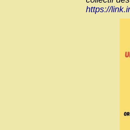
https://link.i