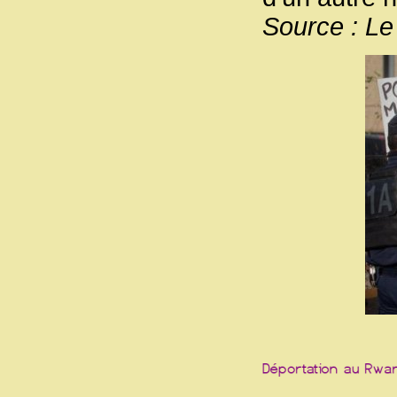
Source : L