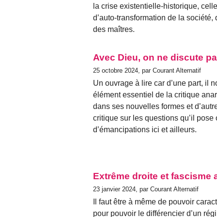
la crise existentielle-historique, ce
d’auto-transformation de la société, 
des maîtres.
Avec Dieu, on ne discute pa
25 octobre 2024, par Courant Alternatif
Un ouvrage à lire car d’une part, il
élément essentiel de la critique anar
dans ses nouvelles formes et d’autre 
critique sur les questions qu’il pose 
d’émancipations ici et ailleurs.
Extrême droite et fascisme 
23 janvier 2024, par Courant Alternatif
Il faut être à même de pouvoir caract
pour pouvoir le différencier d’un rég