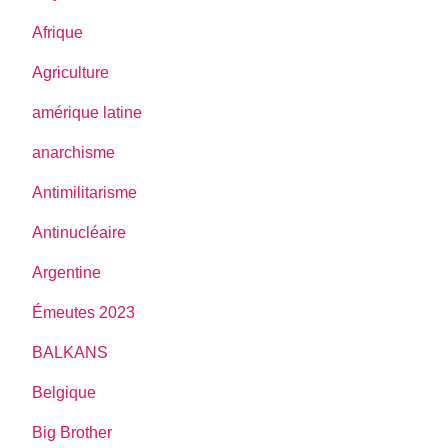
Afrique
Agriculture
amérique latine
anarchisme
Antimilitarisme
Antinucléaire
Argentine
Émeutes 2023
BALKANS
Belgique
Big Brother