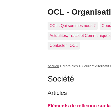
OCL - Organisat
OCL : Qui sommes nous ?
Coura
Actualités, Tracts et Communiqués
Contacter l’OCL
Accueil
> Mots-clés > Courant Alternatif
Société
Articles
Eléments de réflexion sur la 