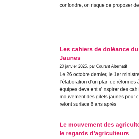
confondre, on risque de proposer de
Les cahiers de doléance d
Jaunes
20 janvier 2025, par Courant Alternatif
Le 26 octobre dernier, le 1er ministr
l’élaboration d’un plan de réformes
équipes devaient s’inspirer des cah
mouvement des gilets jaunes pour con
refont surface 6 ans après.
Le mouvement des agriculte
le regards d’agriculteurs