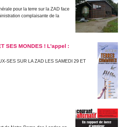
érale pour la terre sur la ZAD face
inistration complaisante de la
SES MONDES ! L’appel :
-SES SUR LA ZAD LES SAMEDI 29 ET