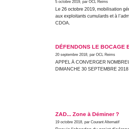
5 octobre 2019, par OCL Reims
Le 26 octobre 2019, mobilisation gén
aux exploitants cumulards et à l’adm
CDOA.
DÉFENDONS LE BOCAGE ET 
20 septembre 2018, par OCL Reims
APPEL À CONVERGER NOMBREUX
DIMANCHE 30 SEPTEMBRE 2018
ZAD... Zone à Déminer ?
19 octobre 2018, par Courant Alternatif