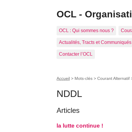
OCL - Organisat
OCL : Qui sommes nous ?
Coura
Actualités, Tracts et Communiqués
Contacter l’OCL
Accueil
> Mots-clés > Courant Alternatif
NDDL
Articles
la lutte continue !