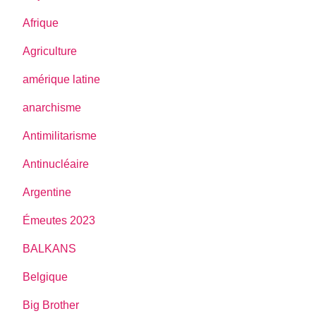
Afrique
Agriculture
amérique latine
anarchisme
Antimilitarisme
Antinucléaire
Argentine
Émeutes 2023
BALKANS
Belgique
Big Brother