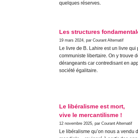
quelques réserves.
Les structures fondamenta
19 mars 2024, par Courant Alternatif
Le livre de B. Lahire est un livre qui
communiste libertaire. On y trouve d
dérangeants car contredisant en app
société égalitaire.
Le libéralisme est mort,
vive le mercantilisme !
12 novembre 2025, par Courant Alternatif
Le libéralisme qu’on nous a vendu d