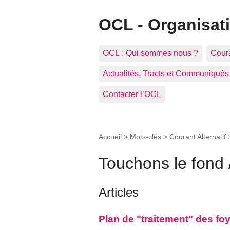
OCL - Organisat
OCL : Qui sommes nous ?
Coura
Actualités, Tracts et Communiqués
Contacter l’OCL
Accueil
> Mots-clés > Courant Alternatif
Touchons le fond 
Articles
Plan de "traitement" des foy