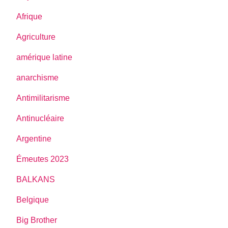
Afrique
Agriculture
amérique latine
anarchisme
Antimilitarisme
Antinucléaire
Argentine
Émeutes 2023
BALKANS
Belgique
Big Brother