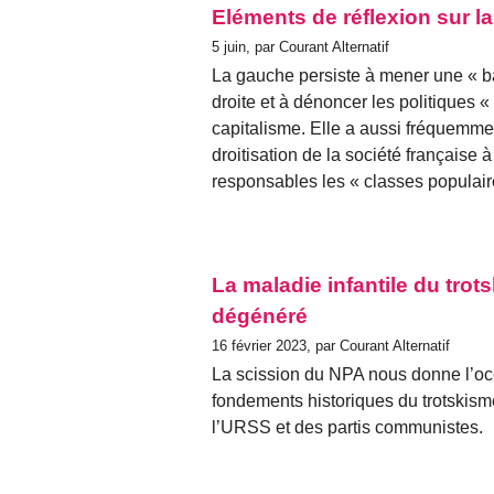
Eléments de réflexion sur la 
5 juin, par Courant Alternatif
La gauche persiste à mener une « bat
droite et à dénoncer les politiques «
capitalisme. Elle a aussi fréquemme
droitisation de la société française 
responsables les « classes populair
La maladie infantile du trots
dégénéré
16 février 2023, par Courant Alternatif
La scission du NPA nous donne l’occ
fondements historiques du trotskism
l’URSS et des partis communistes.